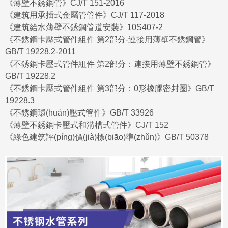
19228.3
《不銹鋼環(huán)壓式管件》GB/T 33926
《薄壁不銹鋼卡壓式和溝槽式管件》CJ/T 152
《綠色建筑評(píng)價(jià)標(biāo)準(zhǔn)》GB/T 50378