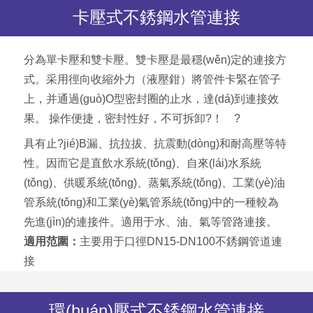
具有止?jié)B漏、抗拉拔、抗震動(dòng)和耐高壓等特
性。因而它是直飲水系統(tǒng)、自來(lái)水系統
(tǒng)、供暖系統(tǒng)、蒸氣系統(tǒng)、工業(yè)油
管系統(tǒng)和工業(yè)氣管系統(tǒng)中的一種較為
先進(jìn)的連接件。適用于水、油、氣等管路連接。
適用范圍：
主要用于口徑DN15-DN100不銹鋼管道連
接
環(huán)壓式不銹鋼水管連接
環(huán)壓式連接是用專用工具將特種密封圈連同管
件與管材圓周擠壓為一體的一種連接方式。
將圓筒狀寬帶密封圈套在管材上，插入環(huán)壓式
管件的承口，用專用工具從外部沿承口圓周方向施