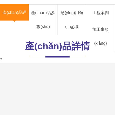
產(chǎn)品詳
產(chǎn)品參
應(yīng)用領
工程案例
情
數(shù)
(lǐng)域
施工事項
產(chǎn)品詳情
(xiàng)
?