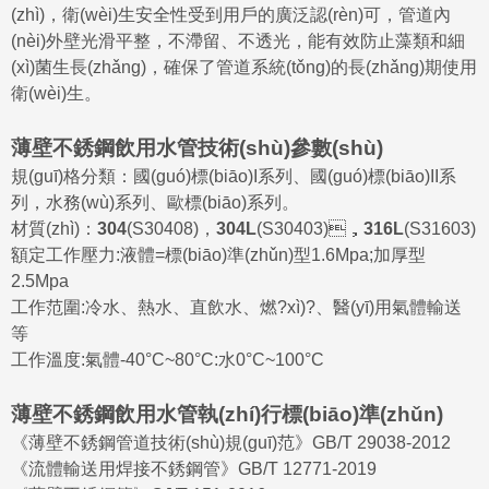
列，水務(wù)系列、歐標(biāo)系列。
材質(zhì)：
304
(S30408)，
304L
(S30403)，
316L
(S31603)
額定工作壓力:液體=標(biāo)準(zhǔn)型1.6Mpa;加厚型
2.5Mpa
工作范圍:冷水、熱水、直飲水、燃?xì)?、醫(yī)用氣體輸送
等
工作溫度:氣體-40°C~80°C:水0°C~100°C
薄壁不銹鋼飲用水管執(zhí)行標(biāo)準(zhǔn)
《薄壁不銹鋼管道技術(shù)規(guī)范》GB/T 29038-2012
《流體輸送用焊接不銹鋼管》GB/T 12771-2019
《薄壁不銹鋼管》CJ/T 151-2016
《建筑用承插式金屬管管件》CJ/T 117-2018
《建筑給水薄壁不銹鋼管道安裝》10S407-2
《不銹鋼卡壓式管件組件 第2部分-連接用薄壁不銹鋼管》
GB/T 19228.2-2011
《不銹鋼卡壓式管件組件 第2部分：連接用薄壁不銹鋼管》
GB/T 19228.2
《不銹鋼卡壓式管件組件 第3部分：0形橡膠密封圈》GB/T