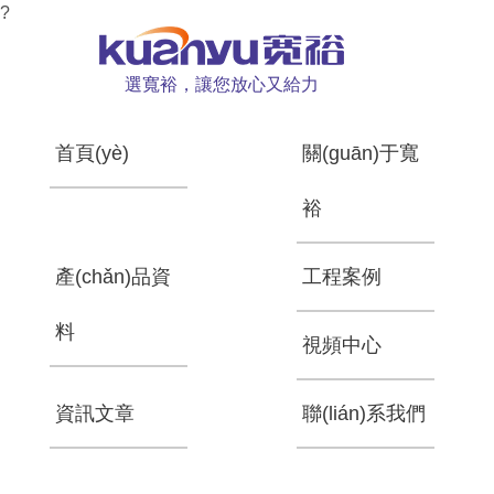
?
選寬裕，讓您放心又給力
首頁(yè)
關(guān)于寬
裕
產(chǎn)品資
工程案例
料
視頻中心
資訊文章
聯(lián)系我們